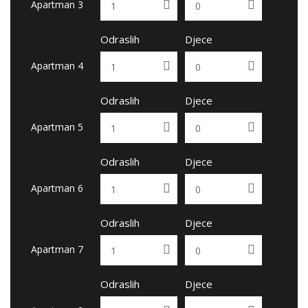
Apartman 3
Odraslih
Djece
Apartman 4
Odraslih
Djece
Apartman 5
Odraslih
Djece
Apartman 6
Odraslih
Djece
Apartman 7
Odraslih
Djece