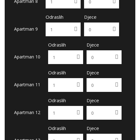
Apartman 8
Odraslih
Djece
Apartman 9
Odraslih
Djece
Apartman 10
Odraslih
Djece
Apartman 11
Odraslih
Djece
Apartman 12
Odraslih
Djece